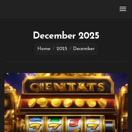
Skip
to
content
December 2025
Home
2025
December