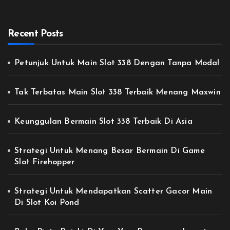
Recent Posts
Petunjuk Untuk Main Slot 338 Dengan Tanpa Modal
Tak Terbatas Main Slot 338 Terbaik Menang Maxwin
Keunggulan Bermain Slot 338 Terbaik Di Asia
Strategi Untuk Menang Besar Bermain Di Game
Slot Firehopper
Strategi Untuk Mendapatkan Scatter Gacor Main
Di Slot Koi Pond