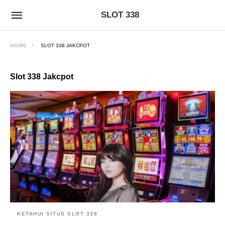
SLOT 338
HOME
SLOT 338 JAKCPOT
Slot 338 Jakcpot
KETAHUI SITUS SLOT 338