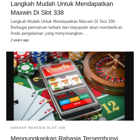
Langkah Mudah Untuk Mendapatkan
Maxwin Di Slot 338
Langkah Mudah Untuk Mendapatkan Maxwin Di Slot 338 -
Berbagai permainan terbaik dan terpopuler akan memberikan
Anda pengalaman yang menyenangkan.…
2 years ago
UNGKAP RAHASIA SLOT 338
Mengungkapkan Rahasia Tersembunyi