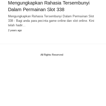
Mengungkapkan Rahasia Tersembunyi
Dalam Permainan Slot 338
Mengungkapkan Rahasia Tersembunyi Dalam Permainan Slot
338 - Bagi anda para pecinta game online dan slot online. Kini
telah hadir…
2 years ago
All Rights Reserved